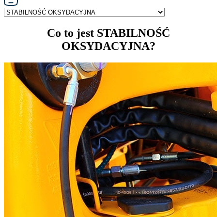
Co to jest STABILNOŚĆ
OKSYDACYJNA?