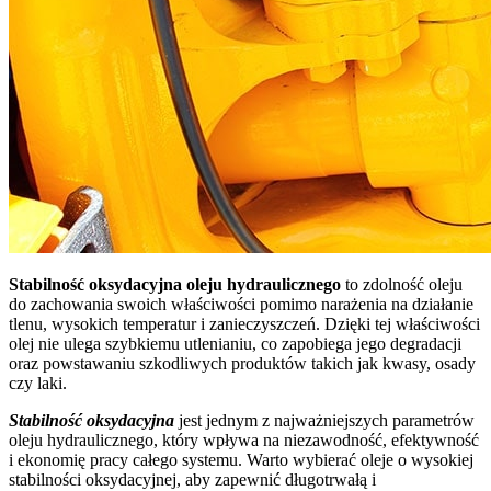
Stabilność oksydacyjna oleju hydraulicznego
to zdolność oleju
do zachowania swoich właściwości pomimo narażenia na działanie
tlenu, wysokich temperatur i zanieczyszczeń. Dzięki tej właściwości
olej nie ulega szybkiemu utlenianiu, co zapobiega jego degradacji
oraz powstawaniu szkodliwych produktów takich jak kwasy, osady
czy laki.
Stabilność oksydacyjna
jest jednym z najważniejszych parametrów
oleju hydraulicznego, który wpływa na niezawodność, efektywność
i ekonomię pracy całego systemu. Warto wybierać oleje o wysokiej
stabilności oksydacyjnej, aby zapewnić długotrwałą i