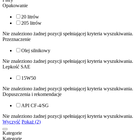
Opakowanie
20 litrów
205 litrów
Nie znaleziono żadnej pozycji spełniającej kryteria wyszukiwania.
Przeznaczenie
Olej silnikowy
Nie znaleziono żadnej pozycji spełniającej kryteria wyszukiwania.
Lepkość SAE
15W50
Nie znaleziono żadnej pozycji spełniającej kryteria wyszukiwania.
Dopuszczenia i rekomendacje
API CF-4/SG
Nie znaleziono żadnej pozycji spełniającej kryteria wyszukiwania.
Wyczyść
Pokaż (2)
Kategorie
Kategorie