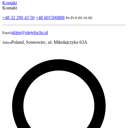
Kontakt
Kontakt
+48 32 290 43 50
+48 601500888
Pn-Pt 8:00-16:00
sklep@olejefuchs.pl
Email
Poland, Sosnowiec, ul. Mikołajczyka 63A
Adres