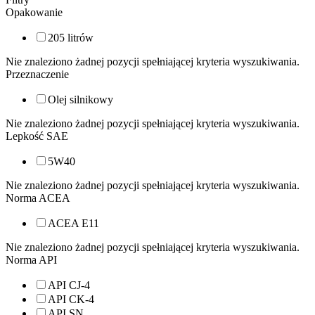
Opakowanie
205 litrów
Nie znaleziono żadnej pozycji spełniającej kryteria wyszukiwania.
Przeznaczenie
Olej silnikowy
Nie znaleziono żadnej pozycji spełniającej kryteria wyszukiwania.
Lepkość SAE
5W40
Nie znaleziono żadnej pozycji spełniającej kryteria wyszukiwania.
Norma ACEA
ACEA E11
Nie znaleziono żadnej pozycji spełniającej kryteria wyszukiwania.
Norma API
API CJ-4
API CK-4
API SN