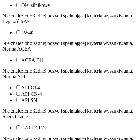
Olej silnikowy
Nie znaleziono żadnej pozycji spełniającej kryteria wyszukiwania.
Lepkość SAE
5W40
Nie znaleziono żadnej pozycji spełniającej kryteria wyszukiwania.
Norma ACEA
ACEA E11
Nie znaleziono żadnej pozycji spełniającej kryteria wyszukiwania.
Norma API
API CJ-4
API CK-4
API SN
Nie znaleziono żadnej pozycji spełniającej kryteria wyszukiwania.
Specyfikacje
CAT ECF-3
Nie znaleziono żadnej pozycji spełniającej kryteria wyszukiwania.