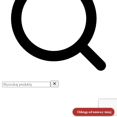
Odstąp od umowy tutaj