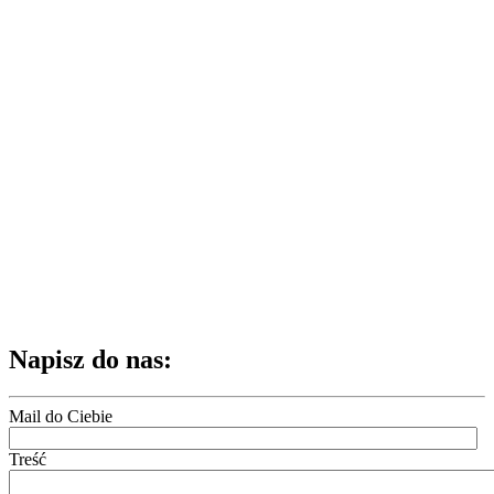
Napisz do nas:
Mail do Ciebie
Treść