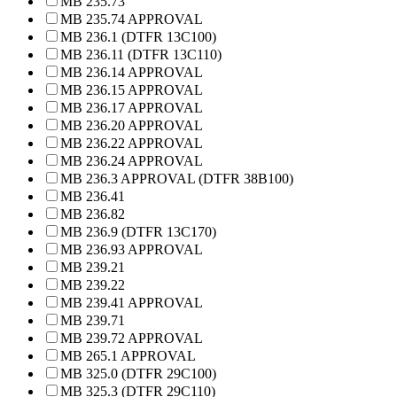
MB 235.73
MB 235.74 APPROVAL
MB 236.1 (DTFR 13C100)
MB 236.11 (DTFR 13C110)
MB 236.14 APPROVAL
MB 236.15 APPROVAL
MB 236.17 APPROVAL
MB 236.20 APPROVAL
MB 236.22 APPROVAL
MB 236.24 APPROVAL
MB 236.3 APPROVAL (DTFR 38B100)
MB 236.41
MB 236.82
MB 236.9 (DTFR 13C170)
MB 236.93 APPROVAL
MB 239.21
MB 239.22
MB 239.41 APPROVAL
MB 239.71
MB 239.72 APPROVAL
MB 265.1 APPROVAL
MB 325.0 (DTFR 29C100)
MB 325.3 (DTFR 29C110)