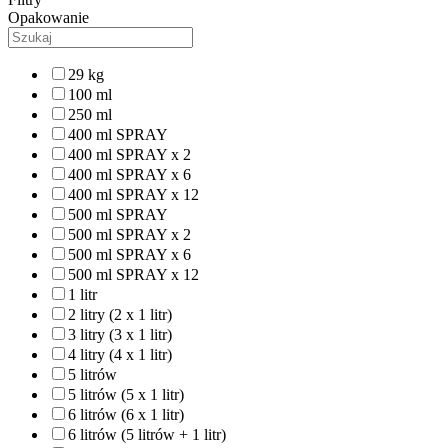
Opakowanie
29 kg
100 ml
250 ml
400 ml SPRAY
400 ml SPRAY x 2
400 ml SPRAY x 6
400 ml SPRAY x 12
500 ml SPRAY
500 ml SPRAY x 2
500 ml SPRAY x 6
500 ml SPRAY x 12
1 litr
2 litry (2 x 1 litr)
3 litry (3 x 1 litr)
4 litry (4 x 1 litr)
5 litrów
5 litrów (5 x 1 litr)
6 litrów (6 x 1 litr)
6 litrów (5 litrów + 1 litr)