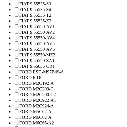
FIAT 9.55535-S3
FIAT 9.55535-S4
FIAT 9.55535-T2
FIAT 9.55535-Z2
FIAT 9.55550-AV1
FIAT 9.55550-AV2
FIAT 9.55550-AV4
FIAT 9.55550-AV5
FIAT 9.55550-AV6
FIAT 9.55550-MZ2
FIAT 9.55550-SA1
FIAT 9.66635-CR1
FORD ESD-M97B49-A
FORD F-DC
FORD M2C192-A
FORD M2C200-C
FORD M2C200-C2
FORD M2C922-A1
FORD M2C924-A
FORD M5C62-A
FORD M6C62-A
FORD M6C65-A2