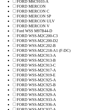
FORD M6C9103-A
FORD MERCON
FORD MERCON C
FORD MERCON SP
FORD MERCON ULV
FORD MERCON V
Ford WSS M97B44-D
FORD WSS-M2C200-C3
FORD WSS-M2C200-D2
FORD WSS-M2C202-B
FORD WSS-M2C218-A1 (F-DC)
FORD WSS-M2C913-A
FORD WSS-M2C913-B
FORD WSS-M2C913-C
FORD WSS-M2C917-A
FORD WSS-M2C919-E
FORD WSS-M2C925-A
FORD WSS-M2C925-B
FORD WSS-M2C928-A
FORD WSS-M2C929-A
FORD WSS-M2C933-A
FORD WSS-M2C936-A
FORD WSS-M2C937-A