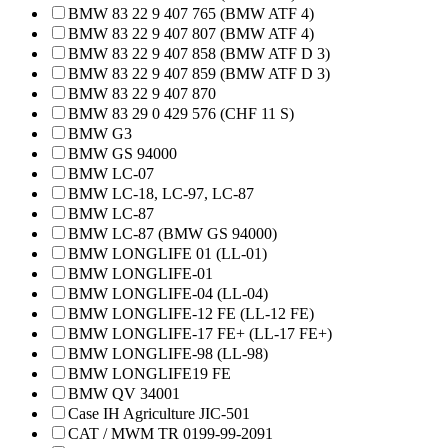
BMW 83 22 9 407 765 (BMW ATF 4)
BMW 83 22 9 407 807 (BMW ATF 4)
BMW 83 22 9 407 858 (BMW ATF D 3)
BMW 83 22 9 407 859 (BMW ATF D 3)
BMW 83 22 9 407 870
BMW 83 29 0 429 576 (CHF 11 S)
BMW G3
BMW GS 94000
BMW LC-07
BMW LC-18, LC-97, LC-87
BMW LC-87
BMW LC-87 (BMW GS 94000)
BMW LONGLIFE 01 (LL-01)
BMW LONGLIFE-01
BMW LONGLIFE-04 (LL-04)
BMW LONGLIFE-12 FE (LL-12 FE)
BMW LONGLIFE-17 FE+ (LL-17 FE+)
BMW LONGLIFE-98 (LL-98)
BMW LONGLIFE19 FE
BMW QV 34001
Case IH Agriculture JIC-501
CAT / MWM TR 0199-99-2091