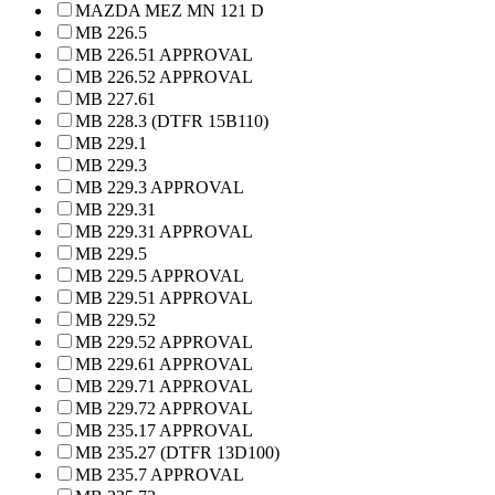
MAZDA MEZ MN 121 D
MB 226.5
MB 226.51 APPROVAL
MB 226.52 APPROVAL
MB 227.61
MB 228.3 (DTFR 15B110)
MB 229.1
MB 229.3
MB 229.3 APPROVAL
MB 229.31
MB 229.31 APPROVAL
MB 229.5
MB 229.5 APPROVAL
MB 229.51 APPROVAL
MB 229.52
MB 229.52 APPROVAL
MB 229.61 APPROVAL
MB 229.71 APPROVAL
MB 229.72 APPROVAL
MB 235.17 APPROVAL
MB 235.27 (DTFR 13D100)
MB 235.7 APPROVAL