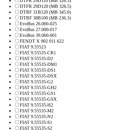
DTFR 29D110 (MB 326.3)
DTFR 29D120 (MB 326.5)
DTRF 31B120 (MB 345.0)
DTRF 38B100 (MB 236.3)
EvoBus 26.000-025
EvoBus 27.000-017
EvoBus 39.060-001
FENDT X 902 011 622
FIAT 9.55523
FIAT 9.55535-CR1
FIAT 9.55535-D2
FIAT 9.55535-DM1
FIAT 9.55535-DS1
FIAT 9.55535-DSX
FIAT 9.55535-G2
FIAT 9.55535-GH2
FIAT 9.55535-GS1
FIAT 9.55535-GSX
FIAT 9.55535-H2
FIAT 9.55535-M2
FIAT 9.55535-N2
FIAT 9.55535-S1
FIAT 9.55535-S2