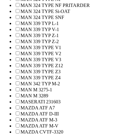
MAN 324 TYPE NF PRITARDER
MAN 324 TYPE Si-OAT
MAN 324 TYPE SNF
MAN 339 TYP L-1
MAN 339 TYP V-1
MAN 339 TYP Z-1
MAN 339 TYP Z-2
MAN 339 TYPE V1
MAN 339 TYPE V2
MAN 339 TYPE V3
MAN 339 TYPE Z12
MAN 339 TYPE Z3
MAN 339 TYPE Z4
MAN 342 TYP M-2
MAN M 3275-1
MAN M 3289
MASERATI 231603
MAZDA ATF A7
MAZDA ATF D-III
MAZDA ATF M-3
MAZDA ATF M-V
MAZDA CVTF-3320