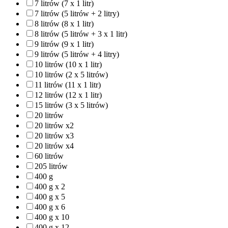
7 litrów (7 x 1 litr)
7 litrów (5 litrów + 2 litry)
8 litrów (8 x 1 litr)
8 litrów (5 litrów + 3 x 1 litr)
9 litrów (9 x 1 litr)
9 litrów (5 litrów + 4 litry)
10 litrów (10 x 1 litr)
10 litrów (2 x 5 litrów)
11 litrów (11 x 1 litr)
12 litrów (12 x 1 litr)
15 litrów (3 x 5 litrów)
20 litrów
20 litrów x2
20 litrów x3
20 litrów x4
60 litrów
205 litrów
400 g
400 g x 2
400 g x 5
400 g x 6
400 g x 10
400 g x 12