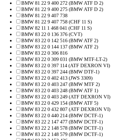
BMW 81 22 9 400 272 (BMW ATF D 2)
BMW 81 22 9 400 275 (BMW ATF D 2)
BMW 81 22 9 407 738
BMW 81 22 9 407 758 (CHF 11 S)
BMW 82 11 1 468 041 (CHF 11 S)
BMW 83 22 0 136 376 (CVT)
BMW 83 22 0 142 516 (BMW ATF 2)
BMW 83 22 0 144 137 (BMW ATF 2)
BMW 83 22 0 306 816
BMW 83 22 0 309 031 (BMW MTF-LT-2)
BMW 83 22 0 397 114 (ATF DEXRON VI)
BMW 83 22 0 397 244 (BMW DTF-1)
BMW 83 22 0 402 413 (JWS 3309)
BMW 83 22 0 403 247 (BMW MTF 2)
BMW 83 22 0 403 248 (BMW ATF 1)
BMW 83 22 0 403 249 (ATF DEXRON VI)
BMW 83 22 0 429 154 (BMW ATF 5)
BMW 83 22 0 432 807 (ATF DEXRON VI)
BMW 83 22 0 440 214 (BMW DCTF-1)
BMW 83 22 2 147 477 (BMW DCTF-1)
BMW 83 22 2 148 578 (BMW DCTF-1)
BMW 83 22 2 148 579 (BMW DCTF-1)