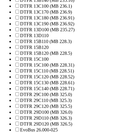
DTFR 13B140 (MB 235.16)
DTFR 13C100 (MB 236.1)
DTFR 13C170 (MB 236.9)
DTFR 13C180 (MB 236.91)
DTFR 13C190 (MB 236.92)
DTFR 13D100 (MB 235.27)
DTFR 13D110
DTFR 15B110 (MB 228.3)
DTFR 15B120
DTFR 15B120 (MB 228.5)
DTFR 15C100
DTFR 15C100 (MB 228.31)
DTFR 15C110 (MB 228.51)
DTFR 15C120 (MB 228.52)
DTFR 15C130 (MB 228.61)
DTFR 15C140 (MB 228.71)
DTFR 29C100 (MB 325.0)
DTFR 29C110 (MB 325.3)
DTFR 29C120 (MB 325.5)
DTFR 29D100 (MB 326.0)
DTFR 29D110 (MB 326.3)
DTFR 29D120 (MB 326.5)
EvoBus 26.000-025