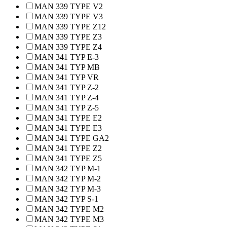
MAN 339 TYPE V2
MAN 339 TYPE V3
MAN 339 TYPE Z12
MAN 339 TYPE Z3
MAN 339 TYPE Z4
MAN 341 TYP E-3
MAN 341 TYP MB
MAN 341 TYP VR
MAN 341 TYP Z-2
MAN 341 TYP Z-4
MAN 341 TYP Z-5
MAN 341 TYPE E2
MAN 341 TYPE E3
MAN 341 TYPE GA2
MAN 341 TYPE Z2
MAN 341 TYPE Z5
MAN 342 TYP M-1
MAN 342 TYP M-2
MAN 342 TYP M-3
MAN 342 TYP S-1
MAN 342 TYPE M2
MAN 342 TYPE M3