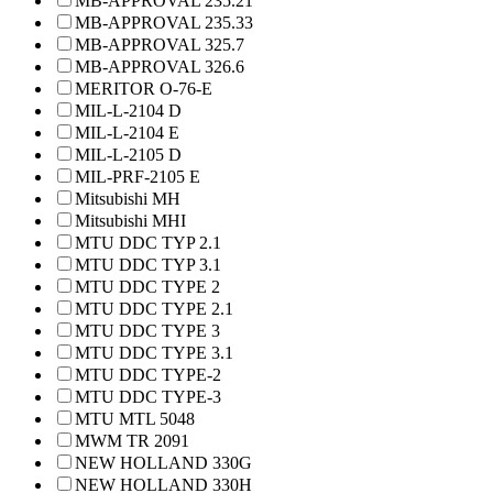
MB-APPROVAL 235.21
MB-APPROVAL 235.33
MB-APPROVAL 325.7
MB-APPROVAL 326.6
MERITOR O-76-E
MIL-L-2104 D
MIL-L-2104 E
MIL-L-2105 D
MIL-PRF-2105 E
Mitsubishi MH
Mitsubishi MHI
MTU DDC TYP 2.1
MTU DDC TYP 3.1
MTU DDC TYPE 2
MTU DDC TYPE 2.1
MTU DDC TYPE 3
MTU DDC TYPE 3.1
MTU DDC TYPE-2
MTU DDC TYPE-3
MTU MTL 5048
MWM TR 2091
NEW HOLLAND 330G
NEW HOLLAND 330H