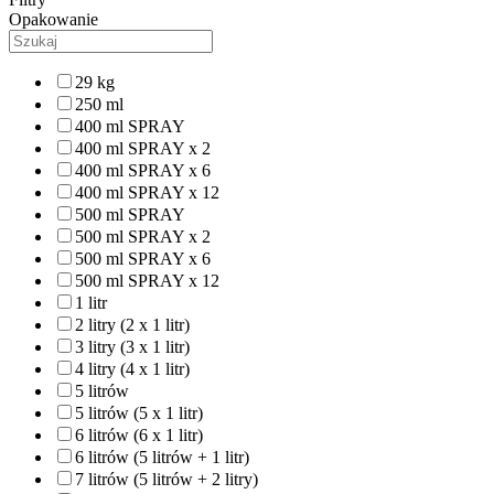
Opakowanie
29 kg
250 ml
400 ml SPRAY
400 ml SPRAY x 2
400 ml SPRAY x 6
400 ml SPRAY x 12
500 ml SPRAY
500 ml SPRAY x 2
500 ml SPRAY x 6
500 ml SPRAY x 12
1 litr
2 litry (2 x 1 litr)
3 litry (3 x 1 litr)
4 litry (4 x 1 litr)
5 litrów
5 litrów (5 x 1 litr)
6 litrów (6 x 1 litr)
6 litrów (5 litrów + 1 litr)
7 litrów (5 litrów + 2 litry)