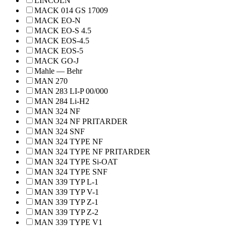
LINCOLN
MACK 014 GS 17009
MACK EO-N
MACK EO-S 4.5
MACK EOS-4.5
MACK EOS-5
MACK GO-J
Mahle — Behr
MAN 270
MAN 283 LI-P 00/000
MAN 284 Li-H2
MAN 324 NF
MAN 324 NF PRITARDER
MAN 324 SNF
MAN 324 TYPE NF
MAN 324 TYPE NF PRITARDER
MAN 324 TYPE Si-OAT
MAN 324 TYPE SNF
MAN 339 TYP L-1
MAN 339 TYP V-1
MAN 339 TYP Z-1
MAN 339 TYP Z-2
MAN 339 TYPE V1