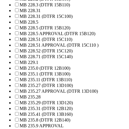
MB 228.3 (DTFR 15B110)
MB 228.31
MB 228.31 (DTFR 15C100)
MB 228.5
MB 228.5 (DTFR 15B120)
MB 228.5 APPROVAL (DTFR 15B120)
MB 228.51 (DTFR 15C110)
MB 228.51 APPROVAL (DTFR 15C110 )
MB 228.52 (DTFR 15C120)
MB 228.71 (DTFR 15C140)
MB 229.1
MB 235.0 (DTFR 12B100)
MB 235.1 (DTFR 13B100)
MB 235.11 (DTFR 13B110)
MB 235.27 (DTFR 13D100)
MB 235.27 APPROVAL (DTFR 13D100)
MB 235.28
MB 235.29 (DTFR 13D120)
MB 235.31 (DTFR 12B120)
MB 235.41 (DTFR 13B160)
MB 235.8 (DTFR 12B140)
MB 235.9 APPROVAL