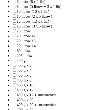
8 litrów (8 x 1 litr)
8 litrów (5 litrów + 3 x 1 litr)
10 litrów (10 x 1 litr)
10 litrów (2 x 5 litrów)
12 litrów (12 x 1 litr)
15 litrów (3 x 5 litrów)
20 litrów
20 litrów x2
20 litrów x3
20 litrów x4
60 litrów
205 litrów
400 g
400 g x 2
400 g x 4
400 g x 5
400 g x 6
400 g x 10
400 g x 12
400 g x 12 + smarownica
400 g x 20
400 g x 20 + smarownica
400 g x 24