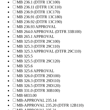
MB 236.1 (DTFR 13C100)
MB 236.11 (DTFR 13C110)
MB 236.9 (DTFR 13C170)
MB 236.91 (DTFR 13C180)
MB 236.92 (DTFR 13C190)
MB 236.93 APPROVAL
MB 264.0 APPROVAL (DTFR 33B100)
MB 265.1 APPROVAL
MB 325.0 (DTFR 29C100)
MB 325.3 (DTFR 29C110)
MB 325.3 APPROVAL (DTFR 29C110)
MB 325.5
MB 325.5 (DTFR 29C120)
MB 325.6
MB 325.6 APPROVAL
MB 326.0 (DTFR 29D100)
MB 326.3 (DTFR 29D110)
MB 326.5 (DTFR 29D120)
MB 331.0 (DTFR 30B100)
MB 6833.00
MB-APPROVAL 235.14
MB-APPROVAL 235.20 (DTFR 12B110)