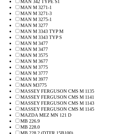
MAN 342 TYPE S1
MAN M 3271-1
MAN M 3271-3
MAN M 3275-1
MAN M 3277
MAN M 3343 TYP M
MAN M 3343 TYP S
MAN M 3477
MAN M 3477
MAN M 3575
MAN M 3677
MAN M 3775
MAN M 3777
MAN M 3977
MAN M3775
MASSEY FERGUSON CMS M 1135
MASSEY FERGUSON CMS M 1141
MASSEY FERGUSON CMS M 1143
MASSEY FERGUSON CMS M 1145
MAZDA MEZ MN 121 D
MB 226.9
MB 228.0
MB 228.2 (DTFR 15B100)