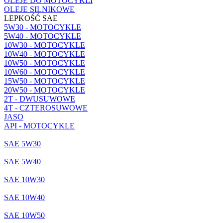
OLEJE DO MOTOCYKLI
OLEJE SILNIKOWE
LEPKOŚĆ SAE
5W30 - MOTOCYKLE
5W40 - MOTOCYKLE
10W30 - MOTOCYKLE
10W40 - MOTOCYKLE
10W50 - MOTOCYKLE
10W60 - MOTOCYKLE
15W50 - MOTOCYKLE
20W50 - MOTOCYKLE
2T - DWUSUWOWE
4T - CZTEROSUWOWE
JASO
API - MOTOCYKLE
SAE 5W30
SAE 5W40
SAE 10W30
SAE 10W40
SAE 10W50