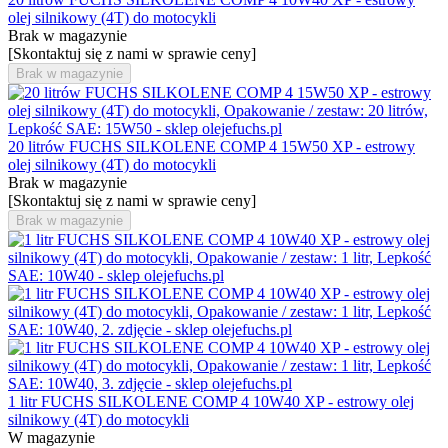
olej silnikowy (4T) do motocykli
Brak w magazynie
[Skontaktuj się z nami w sprawie ceny]
Brak w magazynie
20 litrów FUCHS SILKOLENE COMP 4 15W50 XP - estrowy
olej silnikowy (4T) do motocykli
Brak w magazynie
[Skontaktuj się z nami w sprawie ceny]
Brak w magazynie
1 litr FUCHS SILKOLENE COMP 4 10W40 XP - estrowy olej
silnikowy (4T) do motocykli
W magazynie