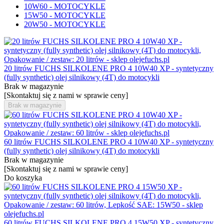
10W60 - MOTOCYKLE
15W50 - MOTOCYKLE
20W50 - MOTOCYKLE
20 litrów FUCHS SILKOLENE PRO 4 10W40 XP - syntetyczny
(fully synthetic) olej silnikowy (4T) do motocykli
Brak w magazynie
[Skontaktuj się z nami w sprawie ceny]
Brak w magazynie
60 litrów FUCHS SILKOLENE PRO 4 10W40 XP - syntetyczny
(fully synthetic) olej silnikowy (4T) do motocykli
Brak w magazynie
[Skontaktuj się z nami w sprawie ceny]
Do koszyka
60 litrów FUCHS SILKOLENE PRO 4 15W50 XP - syntetyczny