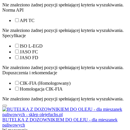
Nie znaleziono żadnej pozycji spełniającej kryteria wyszukiwania.
Norma API
API TC
Nie znaleziono żadnej pozycji spełniającej kryteria wyszukiwania.
Specyfikacje
ISO L-EGD
JASO FC
JASO FD
Nie znaleziono żadnej pozycji spełniającej kryteria wyszukiwania.
Dopuszczenia i rekomendacje
CIK-FIA (Homologowany)
Homologacja CIK-FIA
Nie znaleziono żadnej pozycji spełniającej kryteria wyszukiwania.
BUTELKA Z DOZOWNIKIEM DO OLEJU - dla mieszanek
paliwowych