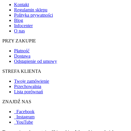
Kontakt
Regulamin sklepu
Polityka prywatności
Blog
Infocenter
O nas
PRZY ZAKUPIE
Płatność
Dostawa
Odstąpienie od umowy
STREFA KLIENTA
Twoje zamówienie
Przechowalnia
Lista porównań
ZNAJDŹ NAS
Facebook
Instagram
YouTube