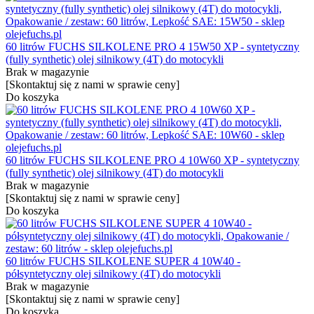
60 litrów FUCHS SILKOLENE PRO 4 15W50 XP - syntetyczny
(fully synthetic) olej silnikowy (4T) do motocykli
Brak w magazynie
[Skontaktuj się z nami w sprawie ceny]
Do koszyka
60 litrów FUCHS SILKOLENE PRO 4 10W60 XP - syntetyczny
(fully synthetic) olej silnikowy (4T) do motocykli
Brak w magazynie
[Skontaktuj się z nami w sprawie ceny]
Do koszyka
60 litrów FUCHS SILKOLENE SUPER 4 10W40 -
półsyntetyczny olej silnikowy (4T) do motocykli
Brak w magazynie
[Skontaktuj się z nami w sprawie ceny]
Do koszyka