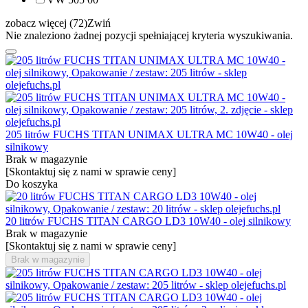
zobacz więcej (72)
Zwiń
Nie znaleziono żadnej pozycji spełniającej kryteria wyszukiwania.
205 litrów FUCHS TITAN UNIMAX ULTRA MC 10W40 - olej
silnikowy
Brak w magazynie
[Skontaktuj się z nami w sprawie ceny]
Do koszyka
20 litrów FUCHS TITAN CARGO LD3 10W40 - olej silnikowy
Brak w magazynie
[Skontaktuj się z nami w sprawie ceny]
Brak w magazynie