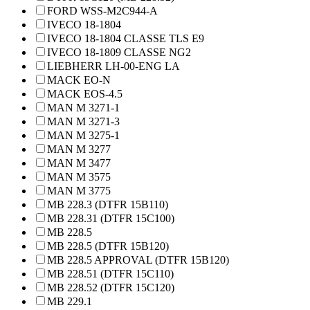
FORD WSS-M2C944-A
IVECO 18-1804
IVECO 18-1804 CLASSE TLS E9
IVECO 18-1809 CLASSE NG2
LIEBHERR LH-00-ENG LA
MACK EO-N
MACK EOS-4.5
MAN M 3271-1
MAN M 3271-3
MAN M 3275-1
MAN M 3277
MAN M 3477
MAN M 3575
MAN M 3775
MB 228.3 (DTFR 15B110)
MB 228.31 (DTFR 15C100)
MB 228.5
MB 228.5 (DTFR 15B120)
MB 228.5 APPROVAL (DTFR 15B120)
MB 228.51 (DTFR 15C110)
MB 228.52 (DTFR 15C120)
MB 229.1