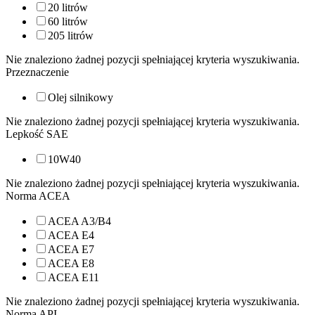
20 litrów
60 litrów
205 litrów
Nie znaleziono żadnej pozycji spełniającej kryteria wyszukiwania.
Przeznaczenie
Olej silnikowy
Nie znaleziono żadnej pozycji spełniającej kryteria wyszukiwania.
Lepkość SAE
10W40
Nie znaleziono żadnej pozycji spełniającej kryteria wyszukiwania.
Norma ACEA
ACEA A3/B4
ACEA E4
ACEA E7
ACEA E8
ACEA E11
Nie znaleziono żadnej pozycji spełniającej kryteria wyszukiwania.
Norma API