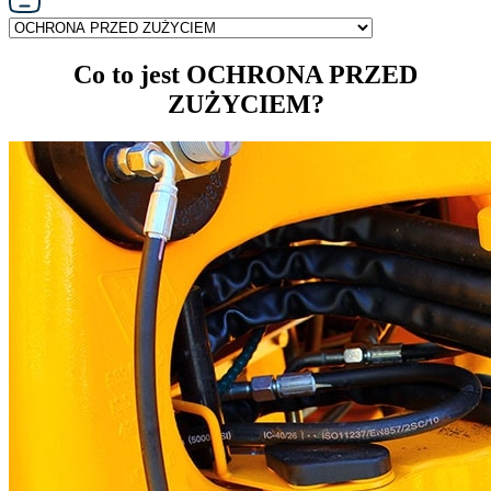
Co to jest OCHRONA PRZED
ZUŻYCIEM?