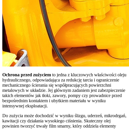
Ochrona przed zużyciem
to jedna z kluczowych właściwości oleju
hydraulicznego, odpowiadająca za redukcję tarcia i ograniczenie
mechanicznego ścierania się współpracujących powierzchni
metalowych w układzie. Jej głównym zadaniem jest zabezpieczenie
takich elementów jak tłoki, zawory, pompy czy prowadnice przed
bezpośrednim kontaktem i ubytkiem materiału w wyniku
intensywnej eksploatacji.
Do zużycia może dochodzić w wyniku ślizgu, uderzeń, mikrodrgań,
kawitacji czy działania wysokiego ciśnienia. Skuteczny olej
powinien tworzyć trwały film smarny, który oddziela elementy