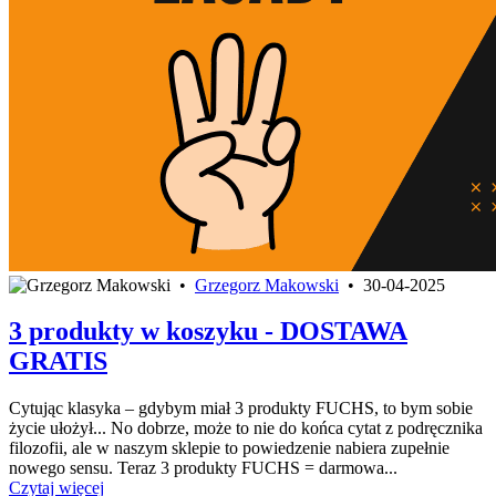
•
Grzegorz Makowski
•
30-04-2025
3 produkty w koszyku - DOSTAWA
GRATIS
Cytując klasyka – gdybym miał 3 produkty FUCHS, to bym sobie
życie ułożył... No dobrze, może to nie do końca cytat z podręcznika
filozofii, ale w naszym sklepie to powiedzenie nabiera zupełnie
nowego sensu. Teraz 3 produkty FUCHS = darmowa...
Czytaj więcej