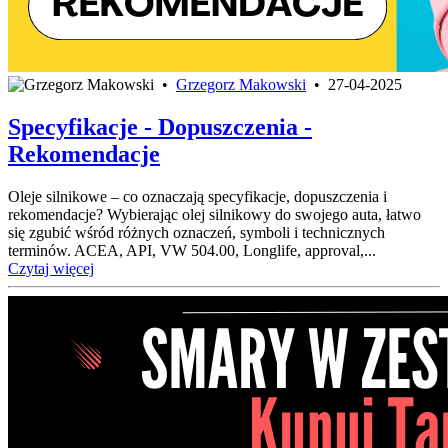
•
Grzegorz Makowski
•
27-04-2025
Specyfikacje - Dopuszczenia -
Rekomendacje
Oleje silnikowe – co oznaczają specyfikacje, dopuszczenia i
rekomendacje? Wybierając olej silnikowy do swojego auta, łatwo
się zgubić wśród różnych oznaczeń, symboli i technicznych
terminów. ACEA, API, VW 504.00, Longlife, approval,...
Czytaj więcej