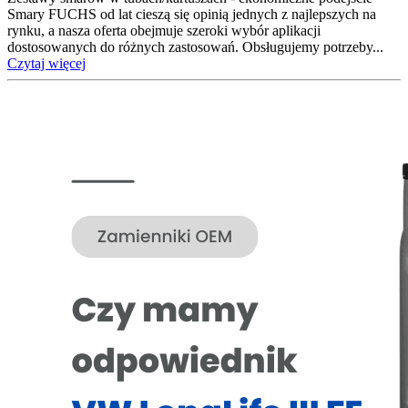
Smary FUCHS od lat cieszą się opinią jednych z najlepszych na
rynku, a nasza oferta obejmuje szeroki wybór aplikacji
dostosowanych do różnych zastosowań. Obsługujemy potrzeby...
Czytaj więcej