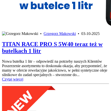
•
Grzegorz Makowski
•
03-10-2025
TITAN RACE PRO S 5W40 teraz też w
butelkach 1 litr
Nowa butelka 1 litr – odpowiedź na potrzeby naszych Klientów
Poszerzenie asortymentu to doskonała okazja, aby przypomnieć, że
mamy w ofercie rewelacyjne jakościowo, w pełni syntetyczne oleje
silnikowe do zadań specjalnych – stworzone do...
Czytaj więcej