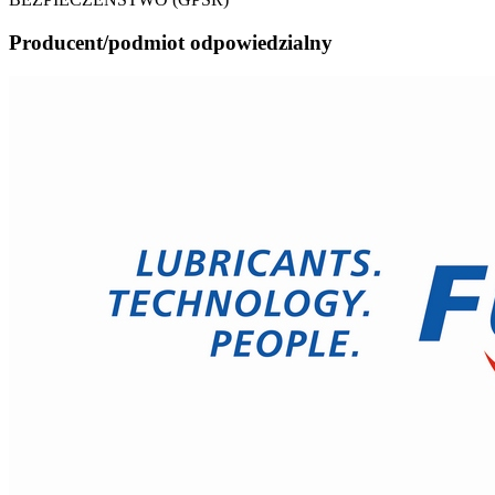
Producent/podmiot odpowiedzialny