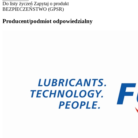
Do listy życzeń
Zapytaj o produkt
BEZPIECZEŃSTWO (GPSR)
Producent/podmiot odpowiedzialny