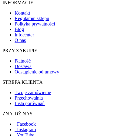
INFORMACJE
Kontakt
Regulamin sklepu
Polityka prywatności
Blog
Infocenter
O nas
PRZY ZAKUPIE
Płatność
Dostawa
Odstąpienie od umowy
STREFA KLIENTA
Twoje zamówienie
Przechowalnia
Lista porównań
ZNAJDŹ NAS
Facebook
Instagram
YouTube