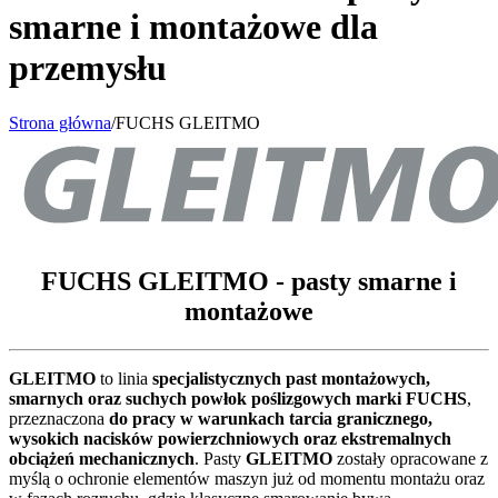
smarne i montażowe dla
przemysłu
Strona główna
/
FUCHS GLEITMO
FUCHS GLEITMO - pasty smarne i
montażowe
GLEITMO
to linia
specjalistycznych past montażowych,
smarnych oraz suchych powłok poślizgowych marki FUCHS
,
przeznaczona
do pracy w warunkach tarcia granicznego,
wysokich nacisków powierzchniowych oraz ekstremalnych
obciążeń mechanicznych
. Pasty
GLEITMO
zostały opracowane z
myślą o ochronie elementów maszyn już od momentu montażu oraz