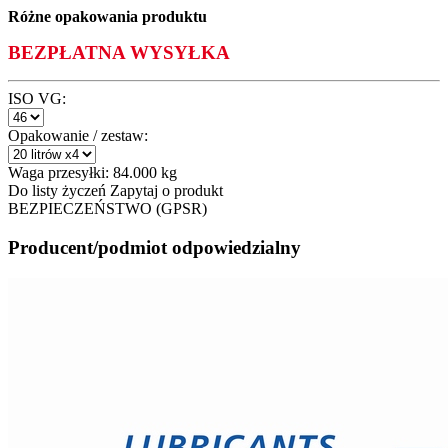
Różne opakowania produktu
BEZPŁATNA WYSYŁKA
ISO VG:
Opakowanie / zestaw:
Waga przesyłki:
84.000 kg
Do listy życzeń
Zapytaj o produkt
BEZPIECZEŃSTWO (GPSR)
Producent/podmiot odpowiedzialny