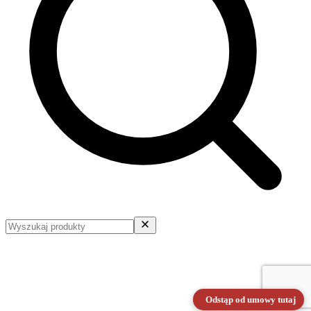
Odstąp od umowy tutaj