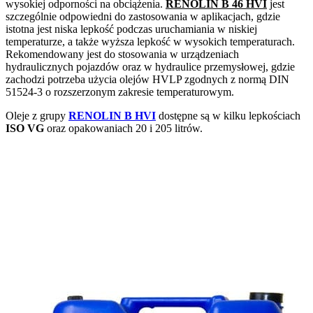
wysokiej odporności na obciążenia.
RENOLIN B 46 HVI
jest
szczególnie odpowiedni do zastosowania w aplikacjach, gdzie
istotna jest niska lepkość podczas uruchamiania w niskiej
temperaturze, a także wyższa lepkość w wysokich temperaturach.
Rekomendowany jest do stosowania w urządzeniach
hydraulicznych pojazdów oraz w hydraulice przemysłowej, gdzie
zachodzi potrzeba użycia olejów HVLP zgodnych z normą DIN
51524-3 o rozszerzonym zakresie temperaturowym.
Oleje z grupy
RENOLIN B HVI
dostępne są w kilku lepkościach
ISO VG
oraz opakowaniach 20 i 205 litrów.