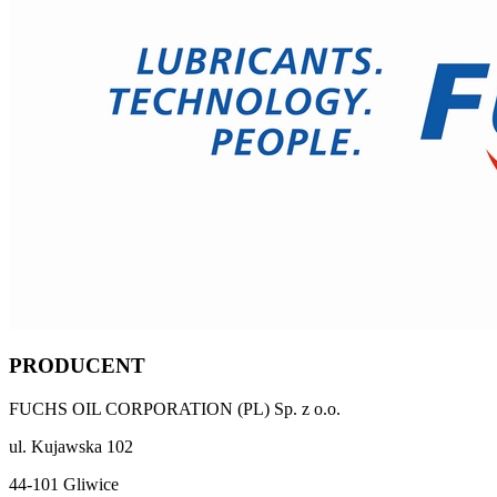
PRODUCENT
FUCHS OIL CORPORATION (PL) Sp. z o.o.
ul. Kujawska 102
44-101 Gliwice