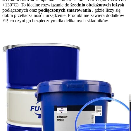
+130°C). To idealne rozwiązanie do
średnio obciążonych łożysk
,
podłączonych oraz
podłączonych smarowania
, gdzie liczy się
dobra przetłaczalność i urządzenie. Produkt nie zawiera dodatków
EP, co czyni go bezpiecznym dla delikatnych składników.