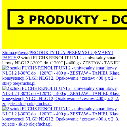
Strona główna
/
PRODUKTY DLA PRZEMYSŁU
/
SMARY I
PASTY
/
2 sztuki FUCHS RENOLIT UNI 2 - uniwesalny smar
litowy NLGI 2 [-30°C do +120°C] - 400 g - ZESTAW - TANIEJ