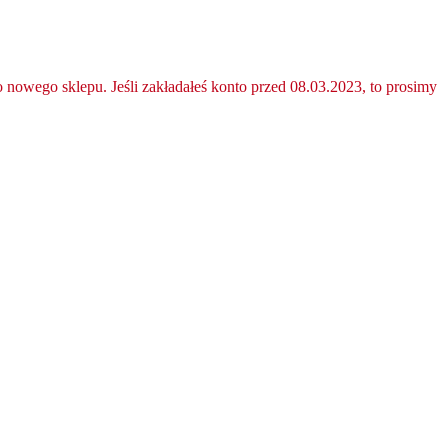
nowego sklepu. Jeśli zakładałeś konto przed 08.03.2023, to prosimy