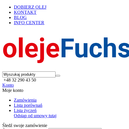
DOBIERZ OLEJ
KONTAKT
BLOG
INFO CENTER
+48 32 290 43 50
Konto
Moje konto
Zamówienia
Lista porównań
Lista życzeń
Odstąp od umowy tutaj
Śledź swoje zamówienie