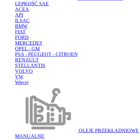
LEPKOŚĆ SAE
ACEA
API
ILSAC
BMW
FIAT
FORD
MERCEDES
OPEL - GM
PSA - PEUGEOT - CITROEN
RENAULT
STELLANTIS
VOLVO
VW
Więcej
OLEJE PRZEKŁADNIOWE
MANUALNE