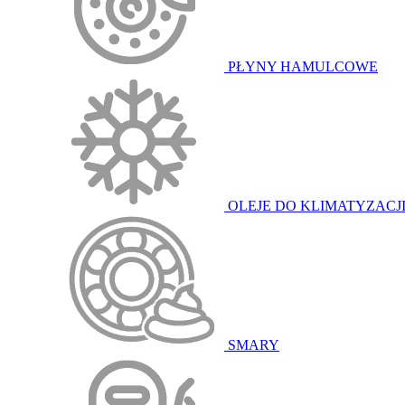
PŁYNY HAMULCOWE
OLEJE DO KLIMATYZACJ
SMARY