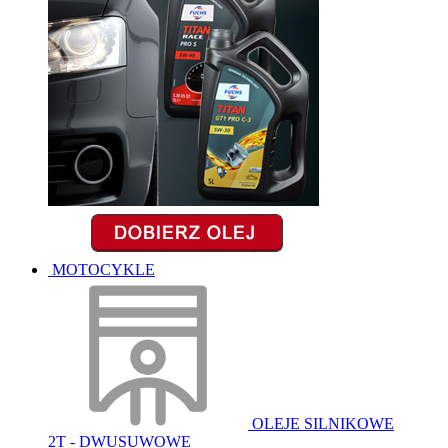
MOTOCYKLE
OLEJE SILNIKOWE
2T - DWUSUWOWE