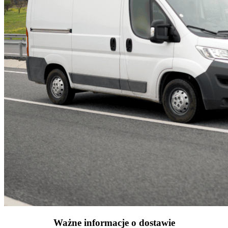
Ważne informacje o dostawie