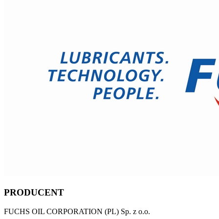
PRODUCENT
FUCHS OIL CORPORATION (PL) Sp. z o.o.