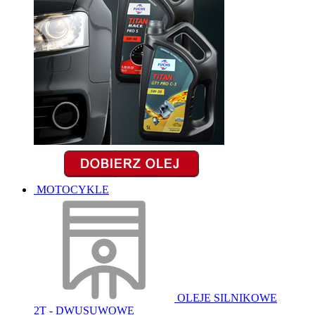
MOTOCYKLE
OLEJE SILNIKOWE
2T - DWUSUWOWE