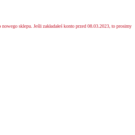
nowego sklepu. Jeśli zakładałeś konto przed 08.03.2023, to prosimy