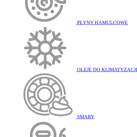
PŁYNY HAMULCOWE
OLEJE DO KLIMATYZACJ
SMARY