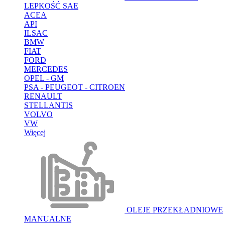
LEPKOŚĆ SAE
ACEA
API
ILSAC
BMW
FIAT
FORD
MERCEDES
OPEL - GM
PSA - PEUGEOT - CITROEN
RENAULT
STELLANTIS
VOLVO
VW
Więcej
OLEJE PRZEKŁADNIOWE
MANUALNE