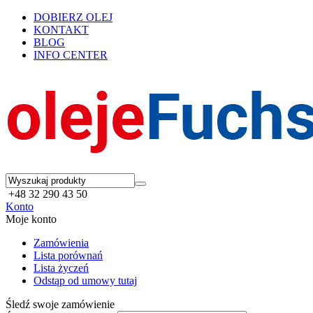
DOBIERZ OLEJ
KONTAKT
BLOG
INFO CENTER
+48 32 290 43 50
Konto
Moje konto
Zamówienia
Lista porównań
Lista życzeń
Odstąp od umowy tutaj
Śledź swoje zamówienie