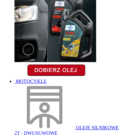
MOTOCYKLE
OLEJE SILNIKOWE
2T - DWUSUWOWE