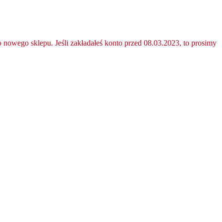
nowego sklepu. Jeśli zakładałeś konto przed 08.03.2023, to prosimy