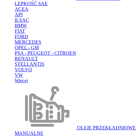
LEPKOŚĆ SAE
ACEA
API
ILSAC
BMW
FIAT
FORD
MERCEDES
OPEL - GM
PSA - PEUGEOT - CITROEN
RENAULT
STELLANTIS
VOLVO
VW
Więcej
OLEJE PRZEKŁADNIOWE
MANUALNE