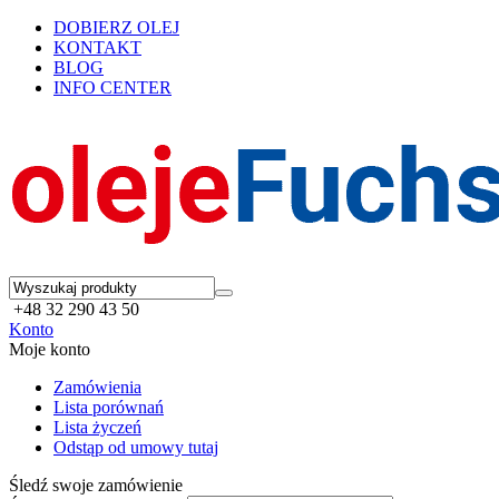
DOBIERZ OLEJ
KONTAKT
BLOG
INFO CENTER
+48 32 290 43 50
Konto
Moje konto
Zamówienia
Lista porównań
Lista życzeń
Odstąp od umowy tutaj
Śledź swoje zamówienie