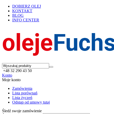
DOBIERZ OLEJ
KONTAKT
BLOG
INFO CENTER
+48 32 290 43 50
Konto
Moje konto
Zamówienia
Lista porównań
Lista życzeń
Odstąp od umowy tutaj
Śledź swoje zamówienie