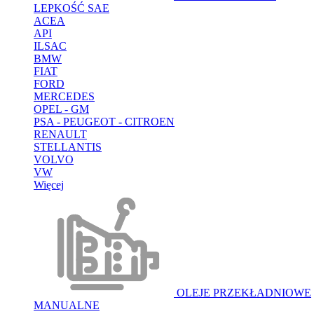
LEPKOŚĆ SAE
ACEA
API
ILSAC
BMW
FIAT
FORD
MERCEDES
OPEL - GM
PSA - PEUGEOT - CITROEN
RENAULT
STELLANTIS
VOLVO
VW
Więcej
OLEJE PRZEKŁADNIOWE
MANUALNE