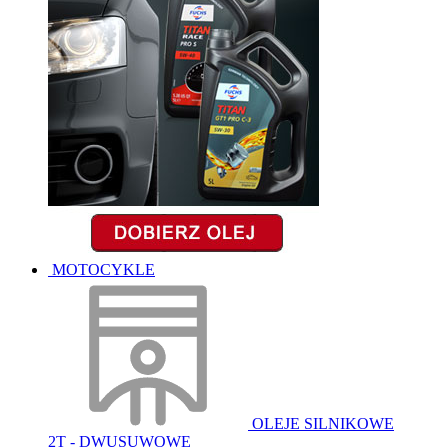
MOTOCYKLE
OLEJE SILNIKOWE
2T - DWUSUWOWE