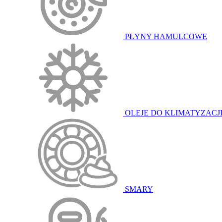
PŁYNY HAMULCOWE
OLEJE DO KLIMATYZACJ
SMARY