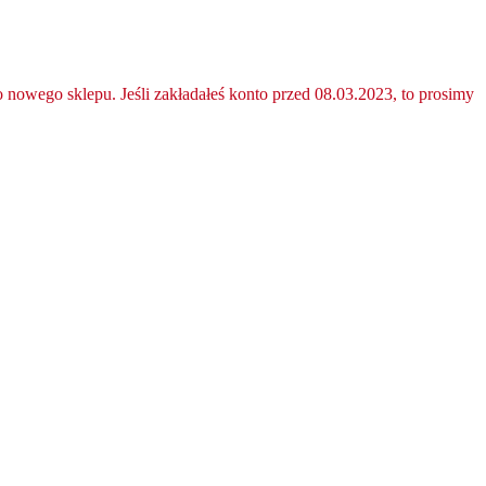
nowego sklepu. Jeśli zakładałeś konto przed 08.03.2023, to prosimy