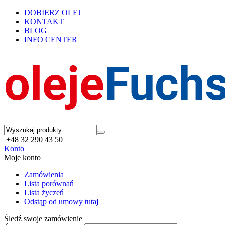
DOBIERZ OLEJ
KONTAKT
BLOG
INFO CENTER
+48 32 290 43 50
Konto
Moje konto
Zamówienia
Lista porównań
Lista życzeń
Odstąp od umowy tutaj
Śledź swoje zamówienie