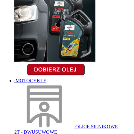
MOTOCYKLE
OLEJE SILNIKOWE
2T - DWUSUWOWE