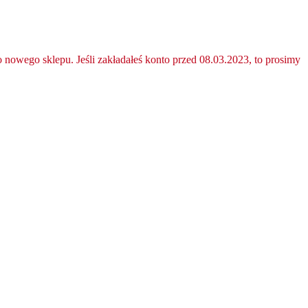
nowego sklepu. Jeśli zakładałeś konto przed 08.03.2023, to prosimy