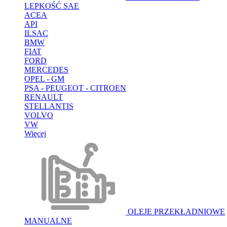
LEPKOŚĆ SAE
ACEA
API
ILSAC
BMW
FIAT
FORD
MERCEDES
OPEL - GM
PSA - PEUGEOT - CITROEN
RENAULT
STELLANTIS
VOLVO
VW
Więcej
OLEJE PRZEKŁADNIOWE
MANUALNE