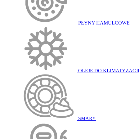
PŁYNY HAMULCOWE
OLEJE DO KLIMATYZACJ
SMARY