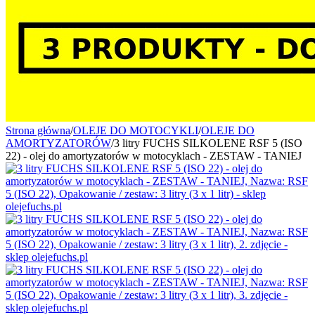
Strona główna
/
OLEJE DO MOTOCYKLI
/
OLEJE DO
AMORTYZATORÓW
/
3 litry FUCHS SILKOLENE RSF 5 (ISO
22) - olej do amortyzatorów w motocyklach - ZESTAW - TANIEJ