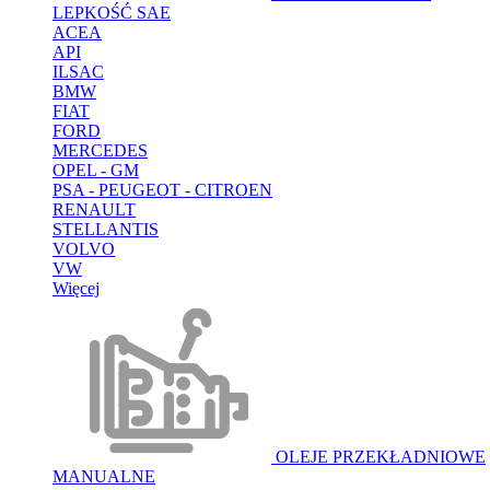
LEPKOŚĆ SAE
ACEA
API
ILSAC
BMW
FIAT
FORD
MERCEDES
OPEL - GM
PSA - PEUGEOT - CITROEN
RENAULT
STELLANTIS
VOLVO
VW
Więcej
OLEJE PRZEKŁADNIOWE
MANUALNE