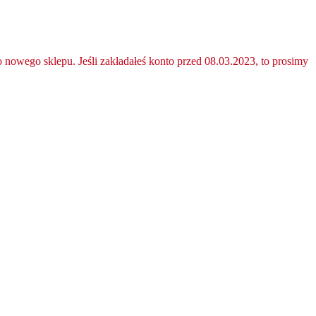
nowego sklepu. Jeśli zakładałeś konto przed 08.03.2023, to prosimy