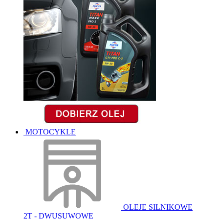
MOTOCYKLE
OLEJE SILNIKOWE
2T - DWUSUWOWE