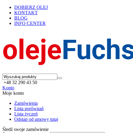
DOBIERZ OLEJ
KONTAKT
BLOG
INFO CENTER
+48 32 290 43 50
Konto
Moje konto
Zamówienia
Lista porównań
Lista życzeń
Odstąp od umowy tutaj
Śledź swoje zamówienie