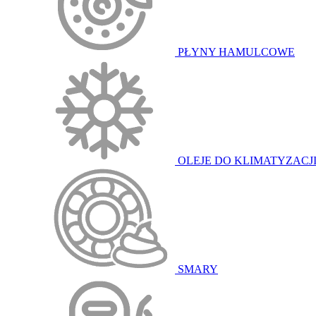
PŁYNY HAMULCOWE
OLEJE DO KLIMATYZACJ
SMARY