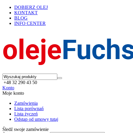
DOBIERZ OLEJ
KONTAKT
BLOG
INFO CENTER
+48 32 290 43 50
Konto
Moje konto
Zamówienia
Lista porównań
Lista życzeń
Odstąp od umowy tutaj
Śledź swoje zamówienie