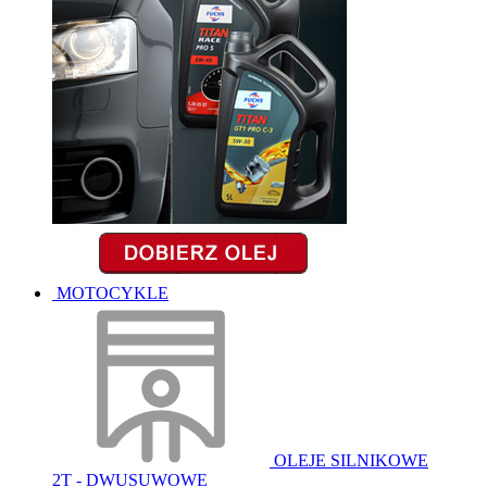
MOTOCYKLE
OLEJE SILNIKOWE
2T - DWUSUWOWE