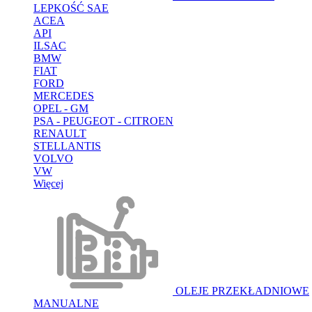
LEPKOŚĆ SAE
ACEA
API
ILSAC
BMW
FIAT
FORD
MERCEDES
OPEL - GM
PSA - PEUGEOT - CITROEN
RENAULT
STELLANTIS
VOLVO
VW
Więcej
OLEJE PRZEKŁADNIOWE
MANUALNE