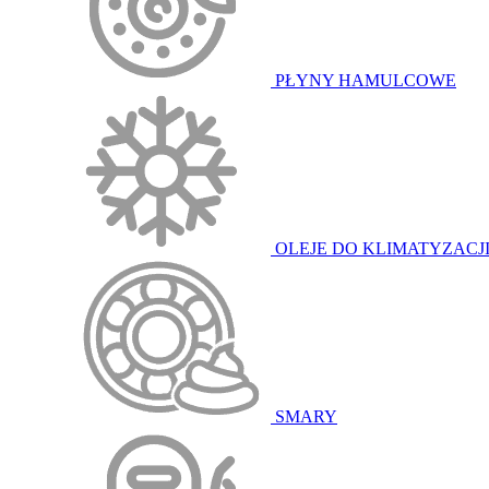
PŁYNY HAMULCOWE
OLEJE DO KLIMATYZACJ
SMARY