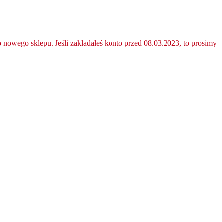
nowego sklepu. Jeśli zakładałeś konto przed 08.03.2023, to prosimy