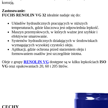
korozją.
Zastosowanie:
FUCHS RENOLIN VG 32
idealnie nadaje się do:
Układów hydraulicznych pracujących w niższych
temperaturach, gdzie kluczowa jest odpowiednia lepkość.
Maszyn przemysłowych, w których ważne jest szybkie i
efektywne smarowanie.
Systemów hydraulicznych działających w środowiskach
wymagających wysokiej czystości oleju.
Aplikacji, gdzie ochrona przed starzeniem oleju i
formowaniem osadów jest szczególnie istotna.
Oleje z grupy
RENOLIN VG
dostępne są w kilku lepkościach
ISO
VG
oraz opakowaniach 20, 60 i 205 litrów.
CECHY