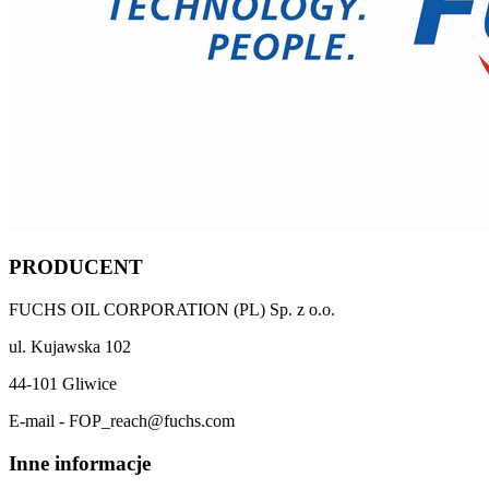
PRODUCENT
FUCHS OIL CORPORATION (PL) Sp. z o.o.
ul. Kujawska 102
44-101 Gliwice
E-mail - FOP_reach@fuchs.com
Inne informacje