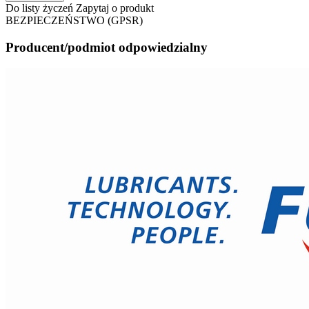
Do listy życzeń
Zapytaj o produkt
BEZPIECZEŃSTWO (GPSR)
Producent/podmiot odpowiedzialny