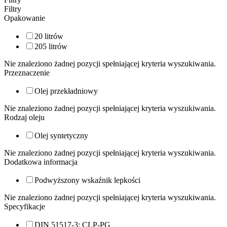
Filtry
Opakowanie
20 litrów
205 litrów
Nie znaleziono żadnej pozycji spełniającej kryteria wyszukiwania.
Przeznaczenie
Olej przekładniowy
Nie znaleziono żadnej pozycji spełniającej kryteria wyszukiwania.
Rodzaj oleju
Olej syntetyczny
Nie znaleziono żadnej pozycji spełniającej kryteria wyszukiwania.
Dodatkowa informacja
Podwyższony wskaźnik lepkości
Nie znaleziono żadnej pozycji spełniającej kryteria wyszukiwania.
Specyfikacje
DIN 51517-3: CLP-PG