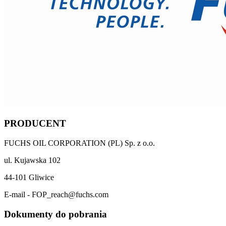
PRODUCENT
FUCHS OIL CORPORATION (PL) Sp. z o.o.
ul. Kujawska 102
44-101 Gliwice
E-mail - FOP_reach@fuchs.com
Dokumenty do pobrania