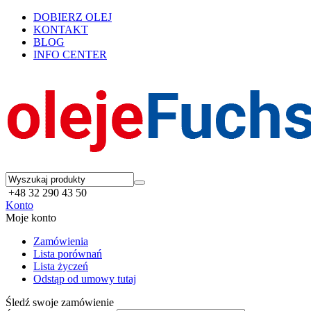
DOBIERZ OLEJ
KONTAKT
BLOG
INFO CENTER
+48 32 290 43 50
Konto
Moje konto
Zamówienia
Lista porównań
Lista życzeń
Odstąp od umowy tutaj
Śledź swoje zamówienie