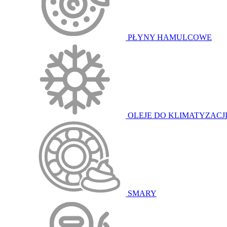
PŁYNY HAMULCOWE
OLEJE DO KLIMATYZACJ
SMARY