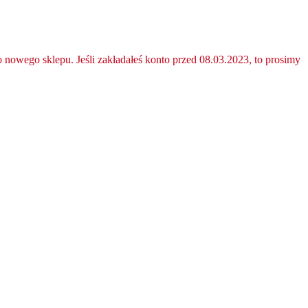
nowego sklepu. Jeśli zakładałeś konto przed 08.03.2023, to prosimy