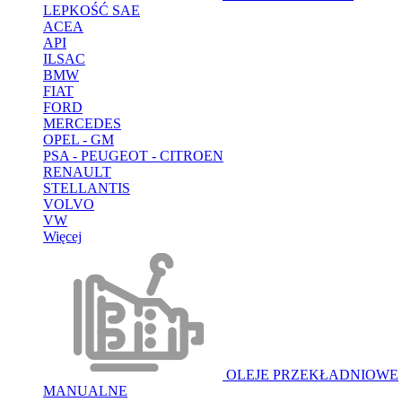
LEPKOŚĆ SAE
ACEA
API
ILSAC
BMW
FIAT
FORD
MERCEDES
OPEL - GM
PSA - PEUGEOT - CITROEN
RENAULT
STELLANTIS
VOLVO
VW
Więcej
OLEJE PRZEKŁADNIOWE
MANUALNE