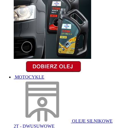
MOTOCYKLE
OLEJE SILNIKOWE
2T - DWUSUWOWE