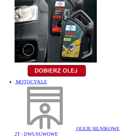
MOTOCYKLE
OLEJE SILNIKOWE
2T - DWUSUWOWE