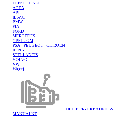
LEPKOŚĆ SAE
ACEA
API
ILSAC
BMW
FIAT
FORD
MERCEDES
OPEL - GM
PSA - PEUGEOT - CITROEN
RENAULT
STELLANTIS
VOLVO
VW
Więcej
OLEJE PRZEKŁADNIOWE
MANUALNE