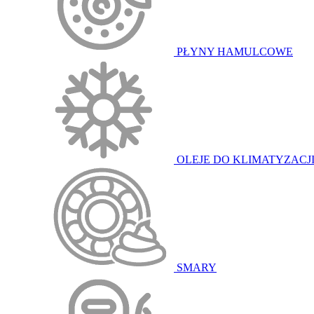
PŁYNY HAMULCOWE
OLEJE DO KLIMATYZACJ
SMARY