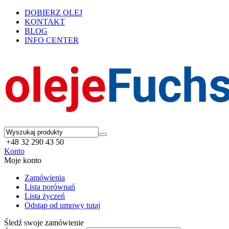
DOBIERZ OLEJ
KONTAKT
BLOG
INFO CENTER
+48 32 290 43 50
Konto
Moje konto
Zamówienia
Lista porównań
Lista życzeń
Odstąp od umowy tutaj
Śledź swoje zamówienie