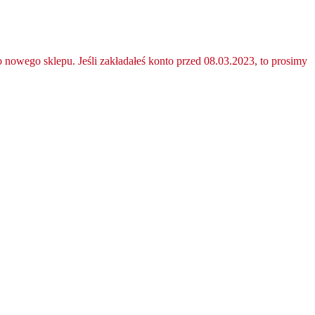
nowego sklepu. Jeśli zakładałeś konto przed 08.03.2023, to prosimy