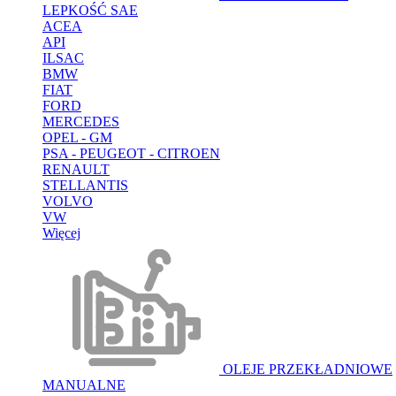
LEPKOŚĆ SAE
ACEA
API
ILSAC
BMW
FIAT
FORD
MERCEDES
OPEL - GM
PSA - PEUGEOT - CITROEN
RENAULT
STELLANTIS
VOLVO
VW
Więcej
OLEJE PRZEKŁADNIOWE
MANUALNE