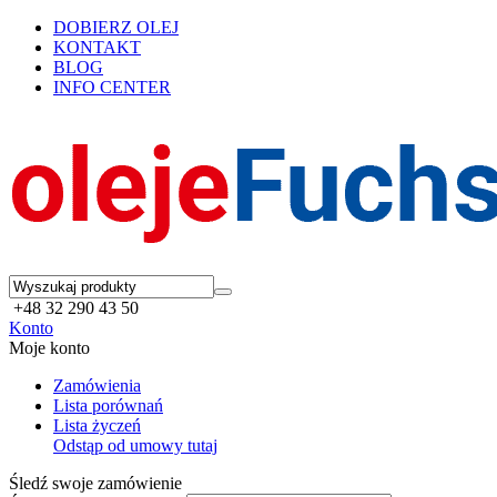
DOBIERZ OLEJ
KONTAKT
BLOG
INFO CENTER
+48 32 290 43 50
Konto
Moje konto
Zamówienia
Lista porównań
Lista życzeń
Odstąp od umowy tutaj
Śledź swoje zamówienie