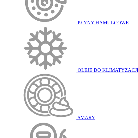
PŁYNY HAMULCOWE
OLEJE DO KLIMATYZACJ
SMARY