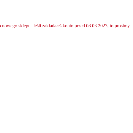
nowego sklepu. Jeśli zakładałeś konto przed 08.03.2023, to prosimy