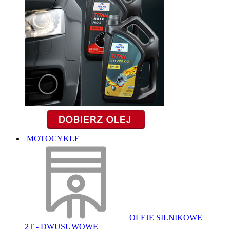
MOTOCYKLE
OLEJE SILNIKOWE
2T - DWUSUWOWE