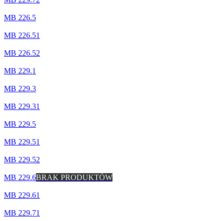
MB 226.5
MB 226.51
MB 226.52
MB 229.1
MB 229.3
MB 229.31
MB 229.5
MB 229.51
MB 229.52
MB 229.6
BRAK PRODUKTÓW
MB 229.61
MB 229.71