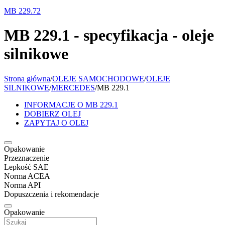
MB 229.72
MB 229.1 - specyfikacja - oleje
silnikowe
Strona główna
/
OLEJE SAMOCHODOWE
/
OLEJE
SILNIKOWE
/
MERCEDES
/
MB 229.1
INFORMACJE O MB 229.1
DOBIERZ OLEJ
ZAPYTAJ O OLEJ
Opakowanie
Przeznaczenie
Lepkość SAE
Norma ACEA
Norma API
Dopuszczenia i rekomendacje
Opakowanie