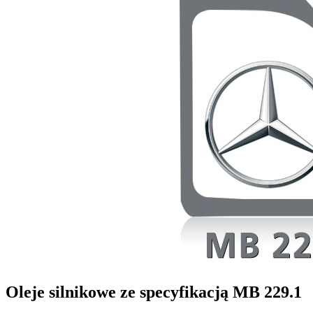
Oleje silnikowe ze specyfikacją
MB 229.1