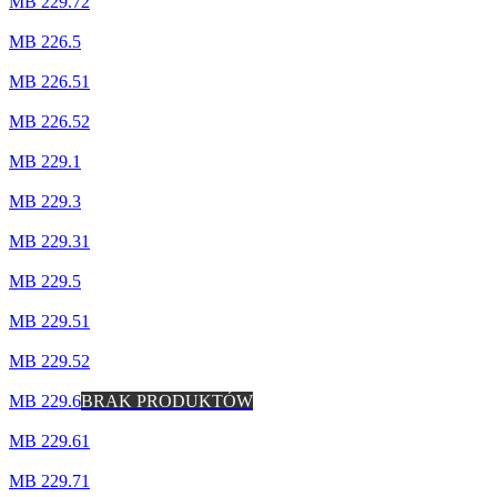
MB 229.72
MB 226.5
MB 226.51
MB 226.52
MB 229.1
MB 229.3
MB 229.31
MB 229.5
MB 229.51
MB 229.52
MB 229.6
BRAK PRODUKTÓW
MB 229.61
MB 229.71