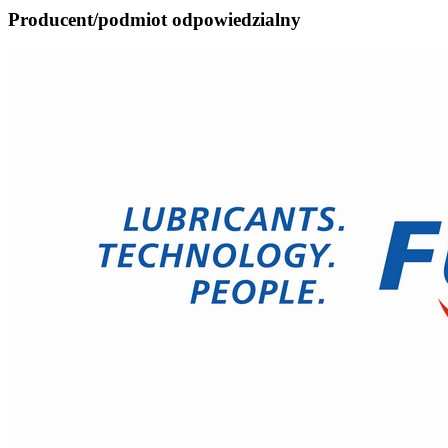
Producent/podmiot odpowiedzialny