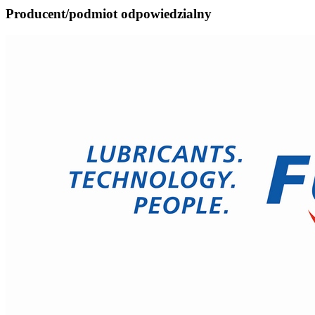
Producent/podmiot odpowiedzialny