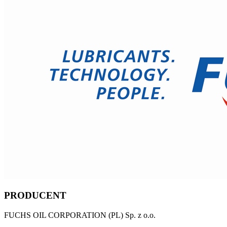
PRODUCENT
FUCHS OIL CORPORATION (PL) Sp. z o.o.