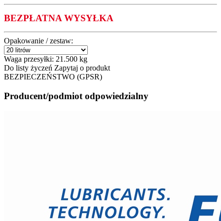
BEZPŁATNA WYSYŁKA
Opakowanie / zestaw:
Waga przesyłki:
21.500 kg
Do listy życzeń
Zapytaj o produkt
BEZPIECZEŃSTWO (GPSR)
Producent/podmiot odpowiedzialny