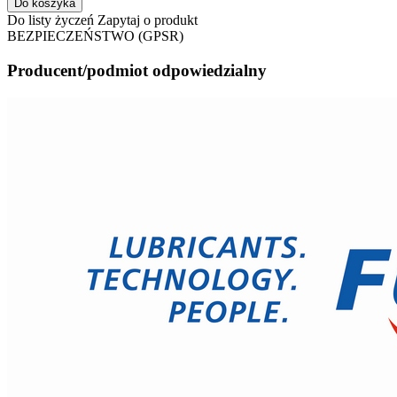
Do koszyka
Do listy życzeń
Zapytaj o produkt
BEZPIECZEŃSTWO (GPSR)
Producent/podmiot odpowiedzialny