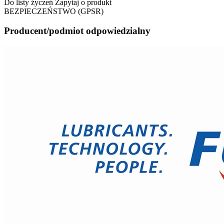
Do listy życzeń
Zapytaj o produkt
BEZPIECZEŃSTWO (GPSR)
Producent/podmiot odpowiedzialny