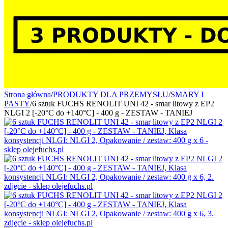
Strona główna
/
PRODUKTY DLA PRZEMYSŁU
/
SMARY I
PASTY
/
6 sztuk FUCHS RENOLIT UNI 42 - smar litowy z EP2
NLGI 2 [-20°C do +140°C] - 400 g - ZESTAW - TANIEJ