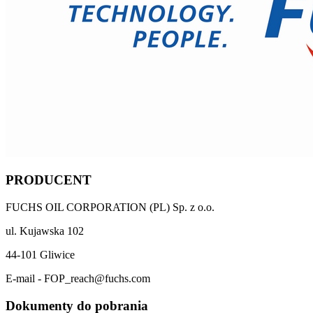
PRODUCENT
FUCHS OIL CORPORATION (PL) Sp. z o.o.
ul. Kujawska 102
44-101 Gliwice
E-mail - FOP_reach@fuchs.com
Dokumenty do pobrania