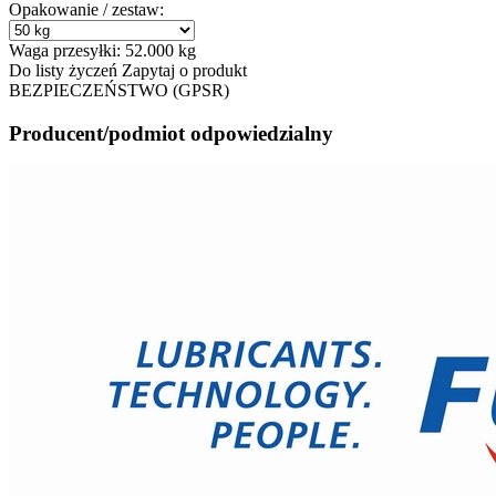
Opakowanie / zestaw:
Waga przesyłki:
52.000 kg
Do listy życzeń
Zapytaj o produkt
BEZPIECZEŃSTWO (GPSR)
Producent/podmiot odpowiedzialny