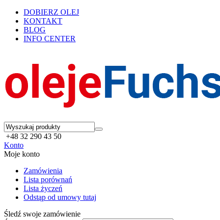
DOBIERZ OLEJ
KONTAKT
BLOG
INFO CENTER
+48 32 290 43 50
Konto
Moje konto
Zamówienia
Lista porównań
Lista życzeń
Odstąp od umowy tutaj
Śledź swoje zamówienie