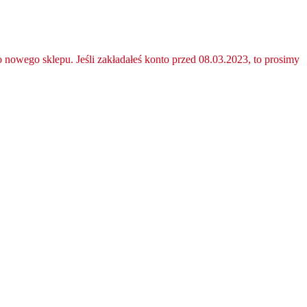
nowego sklepu. Jeśli zakładałeś konto przed 08.03.2023, to prosimy