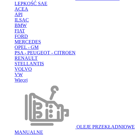
LEPKOŚĆ SAE
ACEA
API
ILSAC
BMW
FIAT
FORD
MERCEDES
OPEL - GM
PSA - PEUGEOT - CITROEN
RENAULT
STELLANTIS
VOLVO
VW
Więcej
OLEJE PRZEKŁADNIOWE
MANUALNE