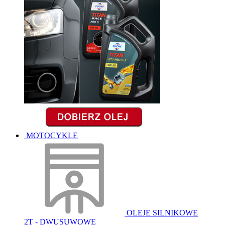
MOTOCYKLE
OLEJE SILNIKOWE
2T - DWUSUWOWE