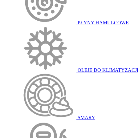
PŁYNY HAMULCOWE
OLEJE DO KLIMATYZACJ
SMARY