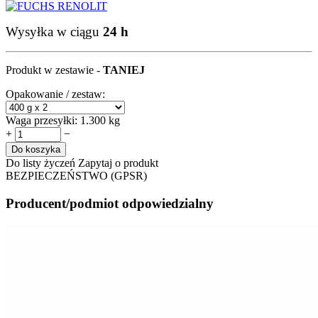
Wysyłka w ciągu
24 h
Produkt w zestawie -
TANIEJ
Opakowanie / zestaw:
Waga przesyłki:
1.300 kg
+
−
Do koszyka
Do listy życzeń
Zapytaj o produkt
BEZPIECZEŃSTWO (GPSR)
Producent/podmiot odpowiedzialny