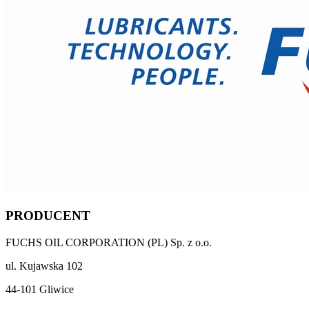
PRODUCENT
FUCHS OIL CORPORATION (PL) Sp. z o.o.
ul. Kujawska 102
44-101 Gliwice