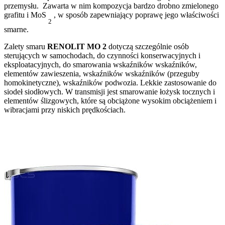
przemysłu.
Zawarta w nim kompozycja bardzo drobno zmielonego
grafitu i MoS
, w sposób zapewniający poprawę jego właściwości
2
smarne.
Zalety smaru
RENOLIT MO 2
dotyczą szczególnie osób
sterujących w samochodach, do czynności konserwacyjnych i
eksploatacyjnych, do smarowania wskaźników wskaźników,
elementów zawieszenia, wskaźników wskaźników (przeguby
homokinetyczne), wskaźników podwozia. Lekkie zastosowanie do
siodeł siodłowych. W transmisji jest smarowanie łożysk tocznych i
elementów ślizgowych, które są obciążone wysokim obciążeniem i
wibracjami przy niskich prędkościach.