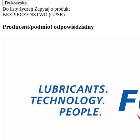
Do koszyka
Do listy życzeń
Zapytaj o produkt
BEZPIECZEŃSTWO (GPSR)
Producent/podmiot odpowiedzialny