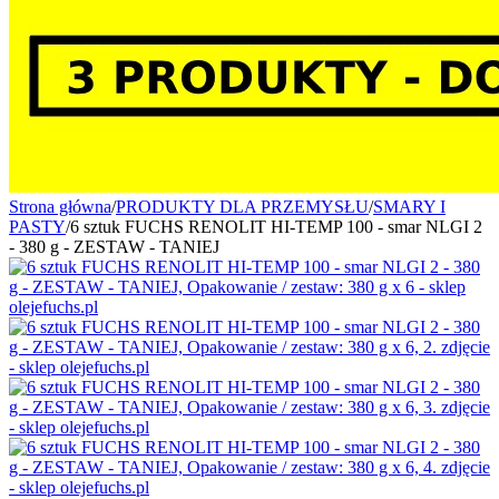
Strona główna
/
PRODUKTY DLA PRZEMYSŁU
/
SMARY I
PASTY
/
6 sztuk FUCHS RENOLIT HI-TEMP 100 - smar NLGI 2
- 380 g - ZESTAW - TANIEJ