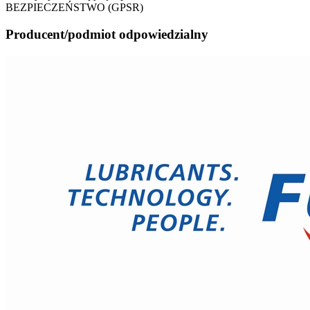
BEZPIECZEŃSTWO (GPSR)
Producent/podmiot odpowiedzialny