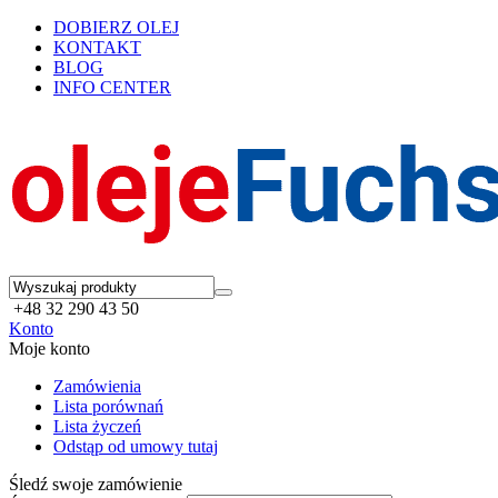
DOBIERZ OLEJ
KONTAKT
BLOG
INFO CENTER
+48 32 290 43 50
Konto
Moje konto
Zamówienia
Lista porównań
Lista życzeń
Odstąp od umowy tutaj
Śledź swoje zamówienie