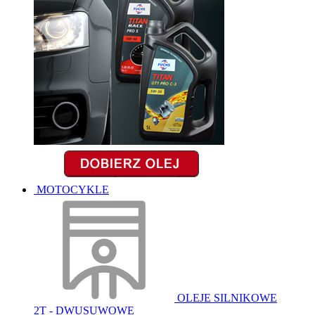
MOTOCYKLE
OLEJE SILNIKOWE
2T - DWUSUWOWE