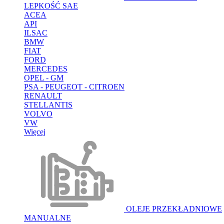
LEPKOŚĆ SAE
ACEA
API
ILSAC
BMW
FIAT
FORD
MERCEDES
OPEL - GM
PSA - PEUGEOT - CITROEN
RENAULT
STELLANTIS
VOLVO
VW
Więcej
OLEJE PRZEKŁADNIOWE
MANUALNE