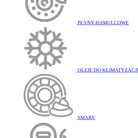
PŁYNY HAMULCOWE
OLEJE DO KLIMATYZACJ
SMARY