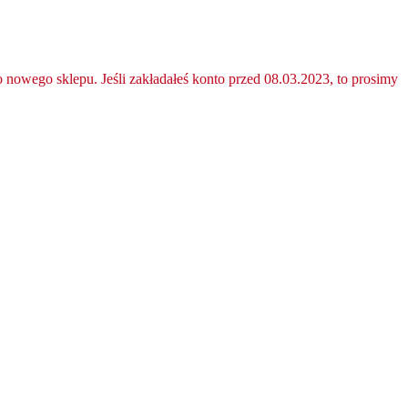
nowego sklepu. Jeśli zakładałeś konto przed 08.03.2023, to prosimy