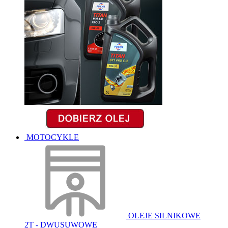
MOTOCYKLE
OLEJE SILNIKOWE
2T - DWUSUWOWE