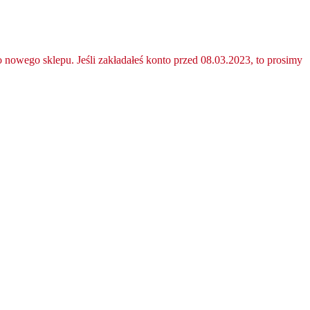
nowego sklepu. Jeśli zakładałeś konto przed 08.03.2023, to prosimy