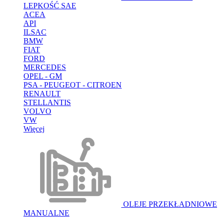
LEPKOŚĆ SAE
ACEA
API
ILSAC
BMW
FIAT
FORD
MERCEDES
OPEL - GM
PSA - PEUGEOT - CITROEN
RENAULT
STELLANTIS
VOLVO
VW
Więcej
OLEJE PRZEKŁADNIOWE
MANUALNE