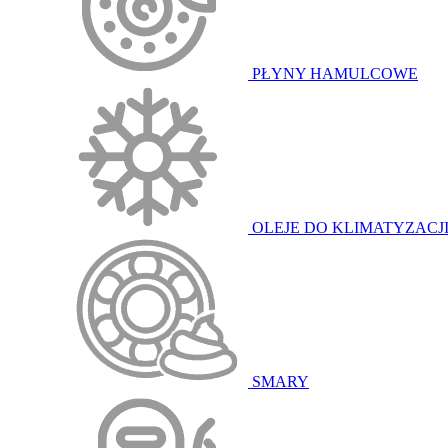
PŁYNY HAMULCOWE
OLEJE DO KLIMATYZACJ
SMARY