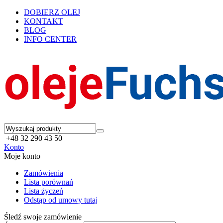
DOBIERZ OLEJ
KONTAKT
BLOG
INFO CENTER
+48 32 290 43 50
Konto
Moje konto
Zamówienia
Lista porównań
Lista życzeń
Odstąp od umowy tutaj
Śledź swoje zamówienie