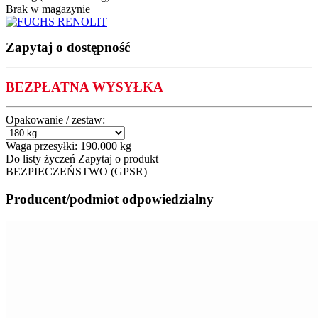
Brak w magazynie
Zapytaj o dostępność
BEZPŁATNA WYSYŁKA
Opakowanie / zestaw:
Waga przesyłki:
190.000 kg
Do listy życzeń
Zapytaj o produkt
BEZPIECZEŃSTWO (GPSR)
Producent/podmiot odpowiedzialny